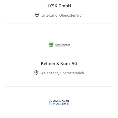
JYSK GmbH
Linz-Land
,
Oberösterreich
Kellner & Kunz AG
Wels Stadt
,
Oberösterreich