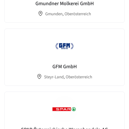
Gmundner Molkerei GmbH
Gmunden
,
Oberösterreich
GFM GmbH
Steyr-Land
,
Oberösterreich