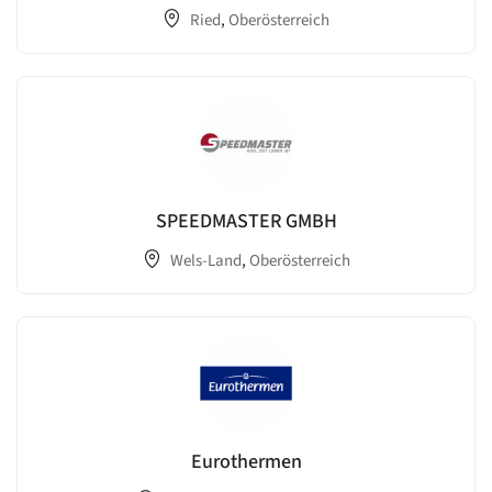
Ried
,
Oberösterreich
SPEEDMASTER GMBH
Wels-Land
,
Oberösterreich
Eurothermen