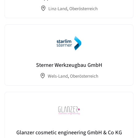
Linz-Land
,
Oberösterreich
Sterner Werkzeugbau GmbH
Wels-Land
,
Oberösterreich
Glanzer cosmetic engineering GmbH & Co KG