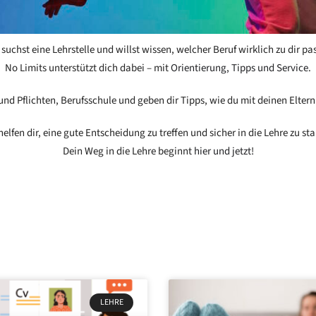
suchst eine Lehrstelle und willst wissen, welcher Beruf wirklich zu dir pa
No Limits unterstützt dich dabei – mit
Orientierung, Tipps und Service
.
und Pflichten, Berufsschule und geben dir Tipps, wie du mit deinen Elter
helfen dir, eine gute Entscheidung zu treffen und sicher in die Lehre zu sta
Dein Weg in die Lehre beginnt
hier und jetzt
!
LEHRE