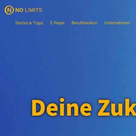
Stories & Tipps
E-Paper
Berufslexikon
Unternehmen
Deine Zuk