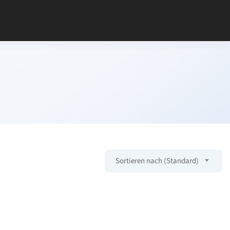
Sortieren nach (Standard)