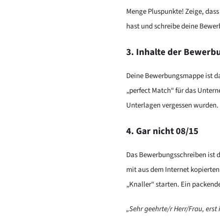
Menge Pluspunkte! Zeige, dass 
hast und schreibe deine Bewe
3. Inhalte der Bewerb
Deine Bewerbungsmappe ist das
„perfect Match“ für das Untern
Unterlagen vergessen wurden.
4. Gar nicht 08/15
Das Bewerbungsschreiben ist d
mit aus dem Internet kopierten
„Knaller“ starten. Ein packend
„Sehr geehrte/r Herr/Frau, erst