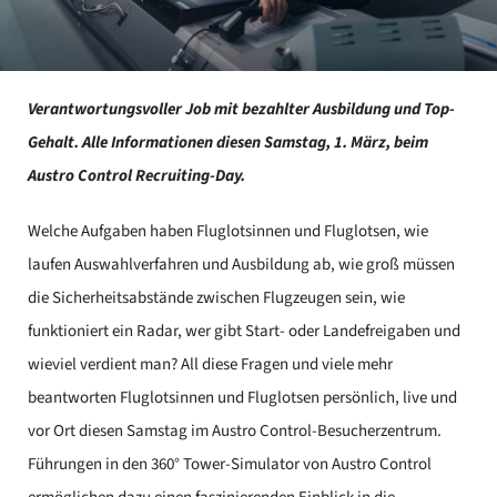
Verantwortungsvoller Job mit bezahlter Ausbildung und Top-
Gehalt. Alle Informationen diesen Samstag, 1. März, beim
Austro Control Recruiting-Day.
Welche Aufgaben haben Fluglotsinnen und Fluglotsen, wie
laufen Auswahlverfahren und Ausbildung ab, wie groß müssen
die Sicherheitsabstände zwischen Flugzeugen sein, wie
funktioniert ein Radar, wer gibt Start- oder Landefreigaben und
wieviel verdient man? All diese Fragen und viele mehr
beantworten Fluglotsinnen und Fluglotsen persönlich, live und
vor Ort diesen Samstag im Austro Control-Besucherzentrum.
Führungen in den 360° Tower-Simulator von Austro Control