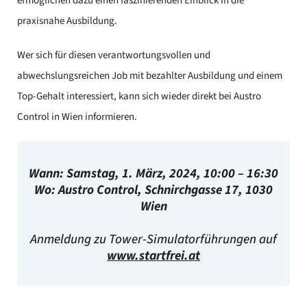
ermöglichen dazu einen faszinierenden Einblick in die
praxisnahe Ausbildung.
Wer sich für diesen verantwortungsvollen und
abwechslungsreichen Job mit bezahlter Ausbildung und einem
Top-Gehalt interessiert, kann sich wieder direkt bei Austro
Control in Wien informieren.
Wann: Samstag, 1. März, 2024, 10:00 – 16:30
Wo: Austro Control, Schnirchgasse 17, 1030
Wien
Anmeldung zu Tower-Simulatorführungen auf
www.startfrei.at