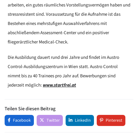
arbeiten, ein gutes räumliches Vorstellungsvermögen haben und
stressresistent sind. Voraussetzung für die Aufnahme ist das
Bestehen eines mehrstufigen Auswahlverfahrens mit
abschließendem Assessment-Center und ein positiver
fliegerärztlicher Medical-Check.
Die Ausbildung dauert rund drei Jahre und findet im Austro
Control-Ausbildungszentrum in Wien statt. Austro Control
nimmt bis zu 40 Trainees pro Jahr auf. Bewerbungen sind
jederzeit möglich:
www.startfrei.at
Teilen Sie diesen Beitrag
Facebook
Twitter
LinkedIn
Pinterest