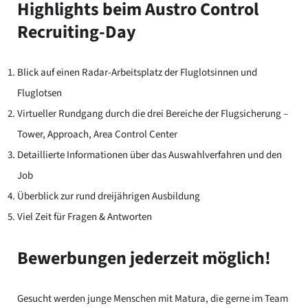
Highlights beim Austro Control
Recruiting-Day
Blick auf einen Radar-Arbeitsplatz der Fluglotsinnen und
Fluglotsen
Virtueller Rundgang durch die drei Bereiche der Flugsicherung –
Tower, Approach, Area Control Center
Detaillierte Informationen über das Auswahlverfahren und den
Job
Überblick zur rund dreijährigen Ausbildung
Viel Zeit für Fragen & Antworten
Bewerbungen jederzeit möglich!
Gesucht werden junge Menschen mit Matura, die gerne im Team