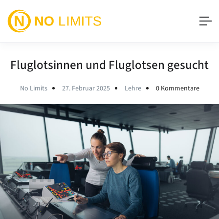
Fluglotsinnen und Fluglotsen gesucht
No Limits
27. Februar 2025
Lehre
0 Kommentare