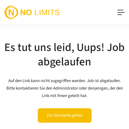
Es tut uns leid, Uups! Job
abgelaufen
Auf den Link kann nicht zugegriffen werden. Job ist abgelaufen.
Bitte kontaktieren Sie den Administrator oder denjenigen, der den
Link mit Ihnen geteilt hat.
Zur Startseite gehen