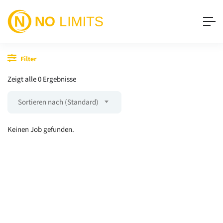
Filter
Zeigt alle 0 Ergebnisse
Sortieren nach (Standard)
Keinen Job gefunden.