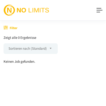
Filter
Zeigt alle 0 Ergebnisse
Sortieren nach (Standard)
Keinen Job gefunden.